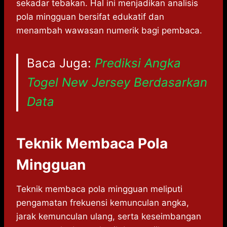
sekadar tebakan. Hal ini menjadikan analisis
pola mingguan bersifat edukatif dan
menambah wawasan numerik bagi pembaca.
Baca Juga:
Prediksi Angka
Togel New Jersey Berdasarkan
Data
Teknik Membaca Pola
Mingguan
Teknik membaca pola mingguan meliputi
pengamatan frekuensi kemunculan angka,
jarak kemunculan ulang, serta keseimbangan