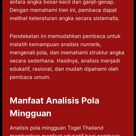
antara angka besar-kecil dan ganjil-genap.
Dengan memahami tren ini, pembaca dapat
melihat keteraturan angka secara sistematis.
Pendekatan ini memudahkan pembaca untuk
melatih kemampuan analisis numerik,
mengenali pola, dan memahami struktur angka
secara sederhana. Hasilnya, analisis menjadi
edukatif, rasional, dan mudah dipahami oleh
pembaca umum.
Manfaat Analisis Pola
Mingguan
Analisis pola mingguan Togel Thailand