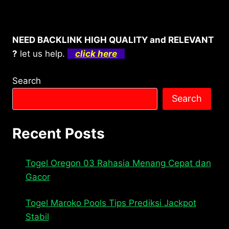
NEED BACKLINK HIGH QUALITY and RELEVANT
?
let us help.
click here
Search
Search
Recent Posts
Togel Oregon 03 Rahasia Menang Cepat dan
Gacor
Togel Maroko Pools Tips Prediksi Jackpot
Stabil