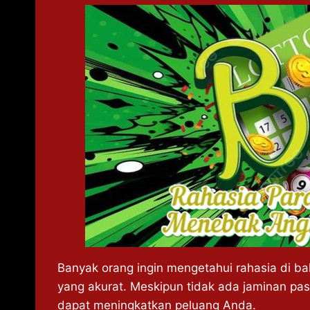
Banyak orang ingin mengetahui rahasia di b
yang akurat. Meskipun tidak ada jaminan pasti
dapat meningkatkan peluang Anda.