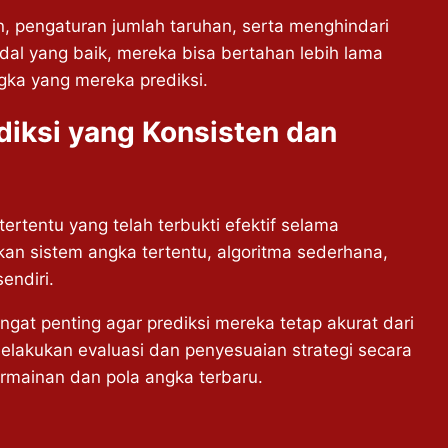
an, pengaturan jumlah taruhan, serta menghindari
al yang baik, mereka bisa bertahan lebih lama
gka yang mereka prediksi.
iksi yang Konsisten dan
ertentu yang telah terbukti efektif selama
n sistem angka tertentu, algoritma sederhana,
endiri.
gat penting agar prediksi mereka tetap akurat dari
elakukan evaluasi dan penyesuaian strategi secara
ermainan dan pola angka terbaru.