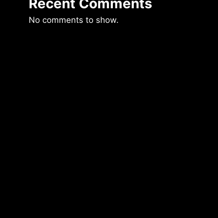
Recent Comments
No comments to show.