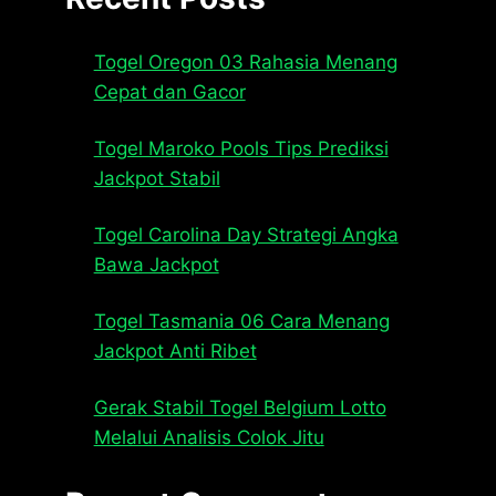
Togel Oregon 03 Rahasia Menang
Cepat dan Gacor
Togel Maroko Pools Tips Prediksi
Jackpot Stabil
Togel Carolina Day Strategi Angka
Bawa Jackpot
Togel Tasmania 06 Cara Menang
Jackpot Anti Ribet
Gerak Stabil Togel Belgium Lotto
Melalui Analisis Colok Jitu