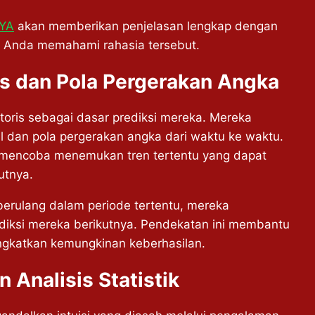
YA
akan memberikan penjelasan lengkap dengan
 Anda memahami rahasia tersebut.
s dan Pola Pergerakan Angka
storis sebagai dasar prediksi mereka. Mereka
 dan pola pergerakan angka dari waktu ke waktu.
 mencoba menemukan tren tertentu yang dapat
utnya.
 berulang dalam periode tertentu, mereka
iksi mereka berikutnya. Pendekatan ini membantu
ngkatkan kemungkinan keberhasilan.
 Analisis Statistik