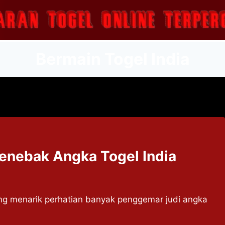
Bermain Togel India
Menebak Angka Togel India
ang menarik perhatian banyak penggemar judi angka