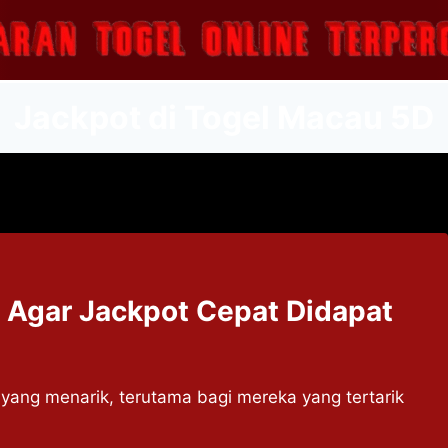
Jackpot di Togel Macau 5D
 Agar Jackpot Cepat Didapat
yang menarik, terutama bagi mereka yang tertarik