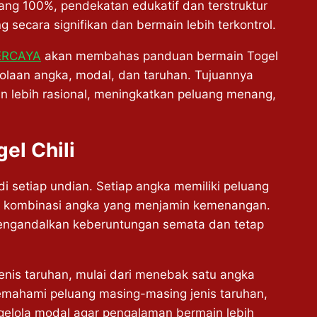
nang 100%, pendekatan edukatif dan terstruktur
ecara signifikan dan bermain lebih terkontrol.
ERCAYA
akan membahas panduan bermain Togel
lolaan angka, modal, dan taruhan. Tujuannya
lebih rasional, meningkatkan peluang menang,
l Chili
i setiap undian. Setiap angka memiliki peluang
a kombinasi angka yang menjamin kemenangan.
engandalkan keberuntungan semata dan tetap
jenis taruhan, mulai dari menebak satu angka
emahami peluang masing-masing jenis taruhan,
gelola modal agar pengalaman bermain lebih