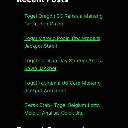
Togel Oregon 03 Rahasia Menang
Cepat dan Gacor
Togel Maroko Pools Tips Prediksi
Jackpot Stabil
Togel Carolina Day Strategi Angka
Bawa Jackpot
Togel Tasmania 06 Cara Menang
Jackpot Anti Ribet
Gerak Stabil Togel Belgium Lotto
Melalui Analisis Colok Jitu