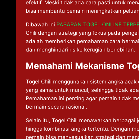
efektif. Meski tidak ada cara pasti untuk me
bisa membantu pemain meningkatkan peluang s
Dibawah ini
PASARAN TOGEL ONLINE TERP
Chili dengan strategi yang fokus pada penge
adalah memberikan pemahaman cara bermain 
dan menghindari risiko kerugian berlebihan.
Memahami Mekanisme Toge
Togel Chili menggunakan sistem angka acak d
yang sama untuk muncul, sehingga tidak ad
Pemahaman ini penting agar pemain tidak m
bermain secara rasional.
Selain itu, Togel Chili menawarkan berbagai 
hingga kombinasi angka tertentu. Dengan m
pemain bisa menyesuaikan strategi dan men