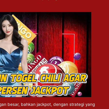
n besar, bahkan jackpot, dengan strategi yang