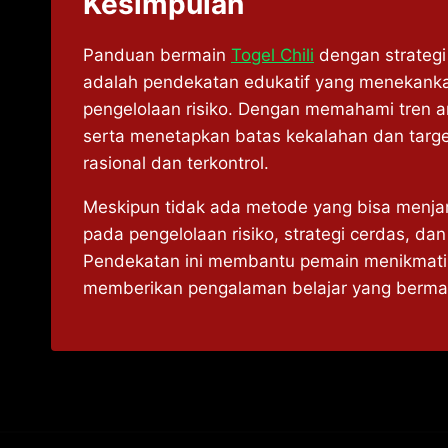
Kesimpulan
Panduan bermain
Togel Chili
dengan strategi
adalah pendekatan edukatif yang menekankan
pengelolaan risiko. Dengan memahami tren a
serta menetapkan batas kekalahan dan targ
rasional dan terkontrol.
Meskipun tidak ada metode yang bisa menj
pada pengelolaan risiko, strategi cerdas, 
Pendekatan ini membantu pemain menikmati To
memberikan pengalaman belajar yang berma