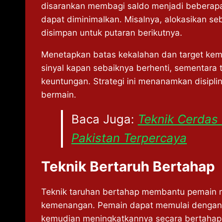
disarankan membagi saldo menjadi beberapa 
dapat diminimalkan. Misalnya, alokasikan se
disimpan untuk putaran berikutnya.
Menetapkan batas kekalahan dan target kem
sinyal kapan sebaiknya berhenti, sementa
keuntungan. Strategi ini menanamkan disipli
bermain.
Baca Juga:
Teknik Cerdas
Pakistan Terpercaya
Teknik Bertaruh Bertahap
Teknik taruhan bertahap membantu pemain 
kemenangan. Pemain dapat memulai dengan t
kemudian meningkatkannya secara bertahap ji