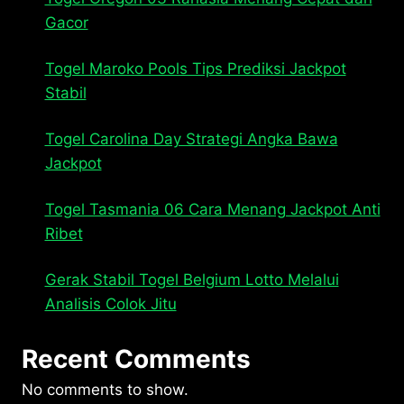
Gacor
Togel Maroko Pools Tips Prediksi Jackpot
Stabil
Togel Carolina Day Strategi Angka Bawa
Jackpot
Togel Tasmania 06 Cara Menang Jackpot Anti
Ribet
Gerak Stabil Togel Belgium Lotto Melalui
Analisis Colok Jitu
Recent Comments
No comments to show.