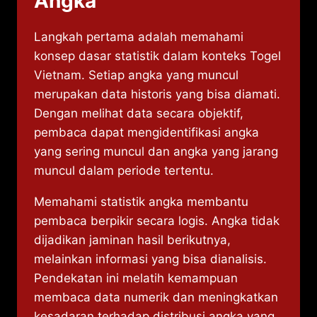
Angka
Langkah pertama adalah memahami
konsep dasar statistik dalam konteks Togel
Vietnam. Setiap angka yang muncul
merupakan data historis yang bisa diamati.
Dengan melihat data secara objektif,
pembaca dapat mengidentifikasi angka
yang sering muncul dan angka yang jarang
muncul dalam periode tertentu.
Memahami statistik angka membantu
pembaca berpikir secara logis. Angka tidak
dijadikan jaminan hasil berikutnya,
melainkan informasi yang bisa dianalisis.
Pendekatan ini melatih kemampuan
membaca data numerik dan meningkatkan
kesadaran terhadap distribusi angka yang