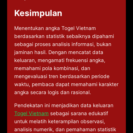
Kesimpulan
Menentukan angka Togel Vietnam
berdasarkan statistik sebaiknya dipahami
sebagai proses analisis informasi, bukan
jaminan hasil. Dengan mencatat data
keluaran, mengamati frekuensi angka,
memahami pola kombinasi, dan
mengevaluasi tren berdasarkan periode
waktu, pembaca dapat memahami karakter
angka secara logis dan rasional.
Pendekatan ini menjadikan data keluaran
Togel Vietnam
sebagai sarana edukatif
untuk melatih keterampilan observasi,
analisis numerik, dan pemahaman statistik