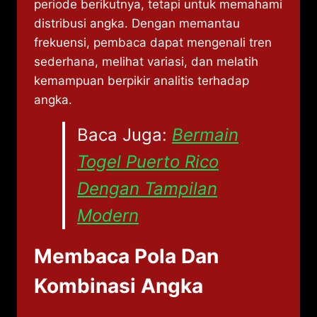
periode berikutnya, tetapi untuk memahami
distribusi angka. Dengan memantau
frekuensi, pembaca dapat mengenali tren
sederhana, melihat variasi, dan melatih
kemampuan berpikir analitis terhadap
angka.
Baca Juga:
Bermain
Togel Puerto Rico
Dengan Tampilan
Modern
Membaca Pola Dan
Kombinasi Angka