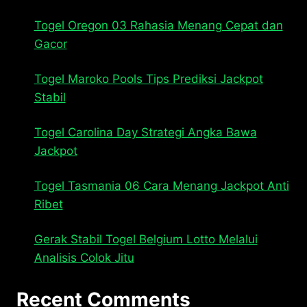
Togel Oregon 03 Rahasia Menang Cepat dan
Gacor
Togel Maroko Pools Tips Prediksi Jackpot
Stabil
Togel Carolina Day Strategi Angka Bawa
Jackpot
Togel Tasmania 06 Cara Menang Jackpot Anti
Ribet
Gerak Stabil Togel Belgium Lotto Melalui
Analisis Colok Jitu
Recent Comments