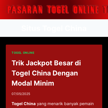
Skip
to
content
Situs Togel China
TOGEL ONLINE
Trik Jackpot Besar di
Togel China Dengan
Modal Minim
07/05/2025
Togel China
yang menarik banyak pemain