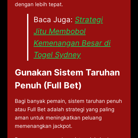
dengan lebih tepat.
Baca Juga:
Strategi
Jitu Membobol
Kemenangan Besar di
Togel Sydney
Gunakan Sistem Taruhan
Penuh (Full Bet)
Bagi banyak pemain, sistem taruhan penuh
atau Full Bet adalah strategi yang paling
aman untuk meningkatkan peluang
memenangkan jackpot.