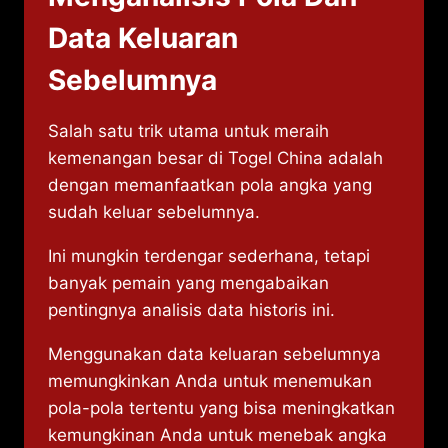
Data Keluaran
Sebelumnya
Salah satu trik utama untuk meraih
kemenangan besar di Togel China adalah
dengan memanfaatkan pola angka yang
sudah keluar sebelumnya.
Ini mungkin terdengar sederhana, tetapi
banyak pemain yang mengabaikan
pentingnya analisis data historis ini.
Menggunakan data keluaran sebelumnya
memungkinkan Anda untuk menemukan
pola-pola tertentu yang bisa meningkatkan
kemungkinan Anda untuk menebak angka