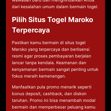
wawasan baru dan menghindarkan Anda
dari kesalahan umum dalam bermain togel.
Pilih Situs Togel Maroko
Terpercaya
Pastikan kamu bermain di situs togel
Maroko yang terpercaya dan berlisensi
resmi agar proses pembayaran berjalan
lancar tanpa kendala. Keamanan dan
kenyamanan bermain sangat penting untuk
fokus meraih kemenangan.
Manfaatkan pula promo menarik seperti
bonus deposit, cashback, dan diskon
taruhan. Promo ini bisa menambah modal
bermain dan memperbesar peluang kamu