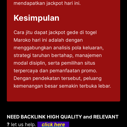
mendapatkan jackpot hari ini.
Kesimpulan
Cara jitu dapat jackpot gede di togel
Maroko hari ini adalah dengan
menggabungkan analisis pola keluaran,
strategi taruhan bertahap, manajemen
modal disiplin, serta pemilihan situs
terpercaya dan pemanfaatan promo.
Dengan pendekatan tersebut, peluang
kemenangan besar semakin terbuka lebar.
NEED BACKLINK HIGH QUALITY and RELEVANT
?
let us help.
click here