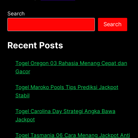
Search
Search
Recent Posts
Togel Oregon 03 Rahasia Menang Cepat dan
Gacor
Togel Maroko Pools Tips Prediksi Jackpot
Stabil
Togel Carolina Day Strategi Angka Bawa
Jackpot
Togel Tasmania 06 Cara Menang Jackpot Anti