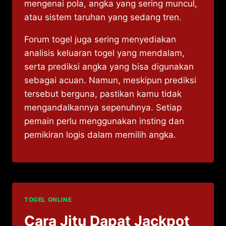
mengenai pola, angka yang sering muncul,
atau sistem taruhan yang sedang tren.
Forum togel juga sering menyediakan
analisis keluaran togel yang mendalam,
serta prediksi angka yang bisa digunakan
sebagai acuan. Namun, meskipun prediksi
tersebut berguna, pastikan kamu tidak
mengandalkannya sepenuhnya. Setiap
pemain perlu menggunakan insting dan
pemikiran logis dalam memilih angka.
TOGEL ONLINE
Cara Jitu Dapat Jackpot