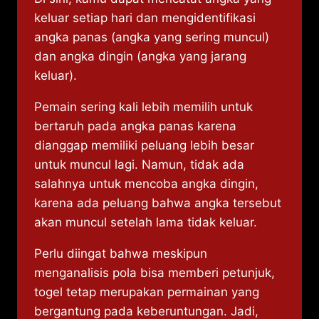
keluar setiap hari dan mengidentifikasi
angka panas (angka yang sering muncul)
dan angka dingin (angka yang jarang
keluar).
Pemain sering kali lebih memilih untuk
bertaruh pada angka panas karena
dianggap memiliki peluang lebih besar
untuk muncul lagi. Namun, tidak ada
salahnya untuk mencoba angka dingin,
karena ada peluang bahwa angka tersebut
akan muncul setelah lama tidak keluar.
Perlu diingat bahwa meskipun
menganalisis pola bisa memberi petunjuk,
togel tetap merupakan permainan yang
bergantung pada keberuntungan. Jadi,