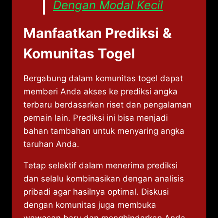
Dengan Modal Kecil
Manfaatkan Prediksi &
Komunitas Togel
Bergabung dalam komunitas togel dapat
memberi Anda akses ke prediksi angka
terbaru berdasarkan riset dan pengalaman
pemain lain. Prediksi ini bisa menjadi
bahan tambahan untuk menyaring angka
taruhan Anda.
Tetap selektif dalam menerima prediksi
dan selalu kombinasikan dengan analisis
pribadi agar hasilnya optimal. Diskusi
dengan komunitas juga membuka