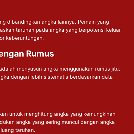
ng dibandingkan angka lainnya. Pemain yang
askan taruhan pada angka yang berpotensi keluar
tor keberuntungan.
dengan Rumus
 adalah menyusun angka menggunakan rumus jitu.
ka dengan lebih sistematis berdasarkan data
akan untuk menghitung angka yang kemungkinan
adukan angka yang sering muncul dengan angka
luang taruhan.