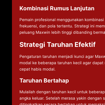
Kombinasi Rumus Lanjutan
Pemain profesional menggunakan kombinasi r
frekuensi, dan pola tertentu. Strategi ini 
peluang Maxwin lebih tinggi dibanding berm
Strategi Taruhan Efektif
Pengaturan taruhan menjadi kunci agar Max
modal ke beberapa taruhan kecil agar dapat
cepat habis modal.
Taruhan Bertahap
Mulailah dengan taruhan kecil untuk bebera
angka keluar. Setelah merasa yakin dengan s
ditingkatkan secara bertahap untuk memaks