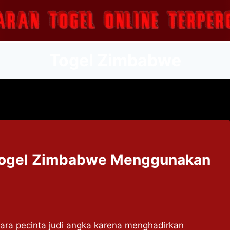
Togel Zimbabwe
 Togel Zimbabwe Menggunakan
ara pecinta judi angka karena menghadirkan