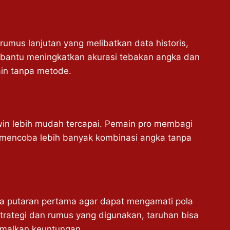
umus lanjutan yang melibatkan data historis,
membantu meningkatkan akurasi tebakan angka dan
ain tanpa metode.
win lebih mudah tercapai. Pemain pro membagi
 mencoba lebih banyak kombinasi angka tanpa
pa putaran pertama agar dapat mengamati pola
trategi dan rumus yang digunakan, taruhan bisa
imalkan keuntungan.