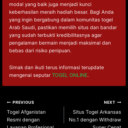
modal yang baik juga menjadi kunci
keberhasilan meraih hadiah besar. Bagi Anda
yang ingin bergabung dalam komunitas togel
Arab Saudi, pastikan memilih situs dan bandar
yang sudah terbukti kredibilitasnya agar
pengalaman bermain menjadi maksimal dan
bebas dari risiko penipuan.
Simak dan ikuti terus informasi terupdate
mengenai seputar
TOGEL ONLINE
.
Post
PREVIOUS
NEXT
Togel Afganistan
Situs Togel Arkansas
navigation
Resmi dengan
No.1 dengan Withdraw
Layanan Profesional
Super Cepat