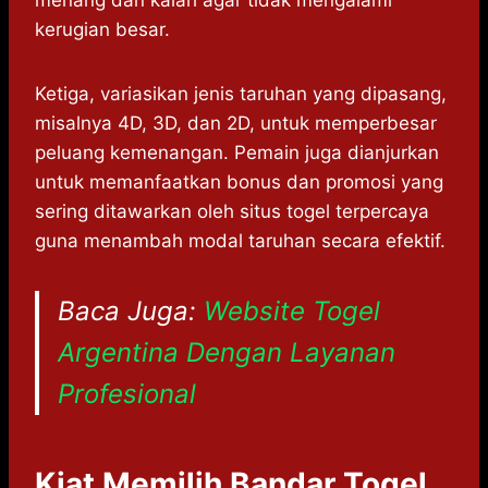
menang dan kalah agar tidak mengalami
kerugian besar.
Ketiga, variasikan jenis taruhan yang dipasang,
misalnya 4D, 3D, dan 2D, untuk memperbesar
peluang kemenangan. Pemain juga dianjurkan
untuk memanfaatkan bonus dan promosi yang
sering ditawarkan oleh situs togel terpercaya
guna menambah modal taruhan secara efektif.
Baca Juga:
Website Togel
Argentina Dengan Layanan
Profesional
Kiat Memilih Bandar Togel