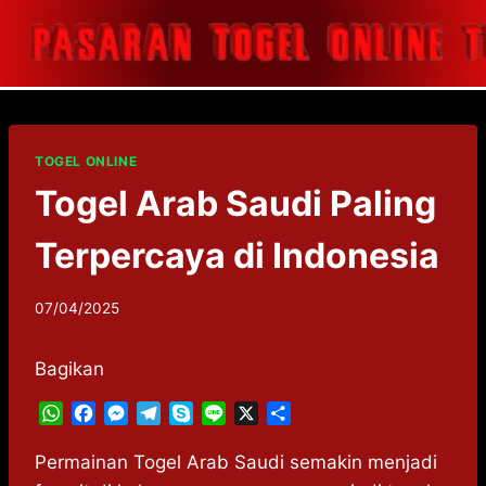
Skip
to
content
TOGEL ONLINE
Togel Arab Saudi Paling
Terpercaya di Indonesia
07/04/2025
Bagikan
W
F
M
T
S
L
X
S
h
a
e
e
k
i
h
a
c
s
l
y
n
a
Permainan Togel Arab Saudi semakin menjadi
t
e
s
e
p
e
r