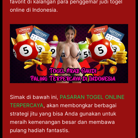
favorit di kalangan para penggemar judi togel
s
b
e
g
e
e
online di Indonesia.
A
o
n
r
p
o
g
a
p
k
e
m
r
Simak di bawah ini,
PASARAN TOGEL ONLINE
TERPERCAYA
, akan membongkar berbagai
strategi jitu yang bisa Anda gunakan untuk
meraih kemenangan besar dan membawa
pulang hadiah fantastis.