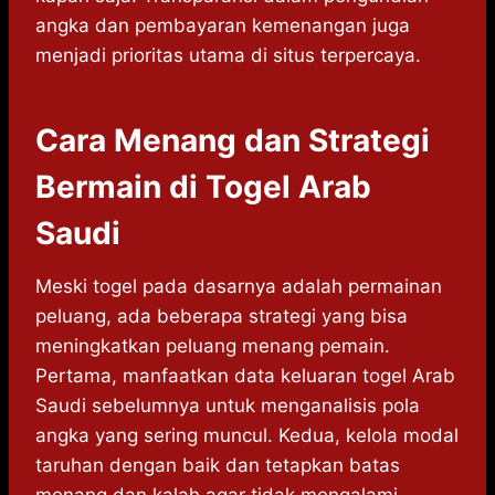
angka dan pembayaran kemenangan juga
menjadi prioritas utama di situs terpercaya.
Cara Menang dan Strategi
Bermain di Togel Arab
Saudi
Meski togel pada dasarnya adalah permainan
peluang, ada beberapa strategi yang bisa
meningkatkan peluang menang pemain.
Pertama, manfaatkan data keluaran togel Arab
Saudi sebelumnya untuk menganalisis pola
angka yang sering muncul. Kedua, kelola modal
taruhan dengan baik dan tetapkan batas