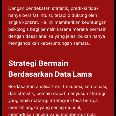
Dengan pendekatan statistik, prediksi tidak
hanya bersifat intuisi, tetapi didukung oleh
angka konkret. Hal ini memberikan keuntungan
psikologis bagi pemain karena mereka bermain
dengan dasar analisa yang jelas, bukan hanya
mengandalkan keberuntungan semata.
Strategi Bermain
Berdasarkan Data Lama
Berdasarkan analisa tren, frekuensi, kombinasi,
dan statistik, pemain dapat menyusun strategi
yang lebih matang. Strategi ini bisa berupa
memilih angka yang sering muncul,
memadukan angka yang membentuk pola