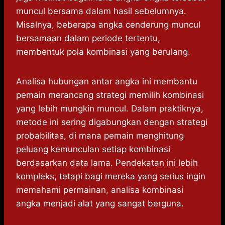
muncul bersama dalam hasil sebelumnya.
Misalnya, beberapa angka cenderung muncul
bersamaan dalam periode tertentu,
membentuk pola kombinasi yang berulang.
Analisa hubungan antar angka ini membantu
pemain merancang strategi memilih kombinasi
yang lebih mungkin muncul. Dalam praktiknya,
metode ini sering digabungkan dengan strategi
probabilitas, di mana pemain menghitung
peluang kemunculan setiap kombinasi
berdasarkan data lama. Pendekatan ini lebih
kompleks, tetapi bagi mereka yang serius ingin
memahami permainan, analisa kombinasi
angka menjadi alat yang sangat berguna.