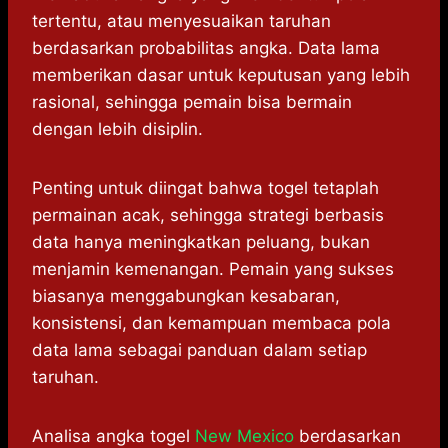
tertentu, atau menyesuaikan taruhan
berdasarkan probabilitas angka. Data lama
memberikan dasar untuk keputusan yang lebih
rasional, sehingga pemain bisa bermain
dengan lebih disiplin.
Penting untuk diingat bahwa togel tetaplah
permainan acak, sehingga strategi berbasis
data hanya meningkatkan peluang, bukan
menjamin kemenangan. Pemain yang sukses
biasanya menggabungkan kesabaran,
konsistensi, dan kemampuan membaca pola
data lama sebagai panduan dalam setiap
taruhan.
Analisa angka togel
New Mexico
berdasarkan