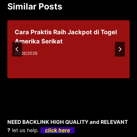
Similar Posts
Cara Praktis Raih Jackpot di Togel
Amerika Serikat
01/26/2026
NEED BACKLINK HIGH QUALITY and RELEVANT
?
let us help.
click here