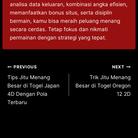
analisa data keluaran, kombinasi angka efisien,
memanfaatkan bonus situs, serta disiplin
bermain, kamu bisa meraih peluang menang
secara cerdas. Tetap fokus dan nikmati
permainan dengan strategi yang tepat.
Post
PREVIOUS
NEXT
Tips Jitu Menang
Trik Jitu Menang
navigation
Besar di Togel Japan
Besar di Togel Oregon
4D Dengan Pola
12 2D
Terbaru