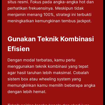
situs resmi. Fokus pada angka-angka hot dan
perhatikan frekuensinya. Meskipun tidak
menjamin menang 100%, strategi ini terbukti
meningkatkan kemungkinan tembus jackpot.
Gunakan Teknik Kombinasi
Efisien
Dengan modal terbatas, kamu perlu
menggunakan teknik kombinasi yang tepat
agar hasil taruhan lebih maksimal. Cobalah
sistem box atau wheeling system yang
memungkinkan kamu memilih beberapa angka
dengan lebih hemat.