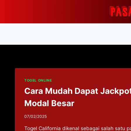
Skip
to
content
TOGEL ONLINE
Cara Mudah Dapat Jackpot 
Modal Besar
07/02/2025
Togel California dikenal sebagai salah satu