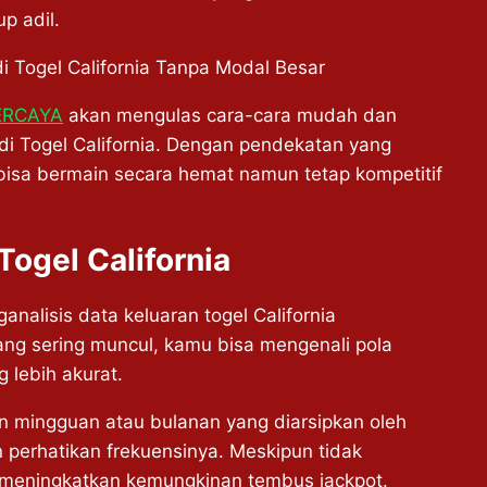
p adil.
ERCAYA
akan mengulas cara-cara mudah dan
di Togel California. Dengan pendekatan yang
isa bermain secara hemat namun tetap kompetitif
Togel California
alisis data keluaran togel California
ng sering muncul, kamu bisa mengenali pola
 lebih akurat.
ran mingguan atau bulanan yang diarsipkan oleh
 perhatikan frekuensinya. Meskipun tidak
i meningkatkan kemungkinan tembus jackpot.