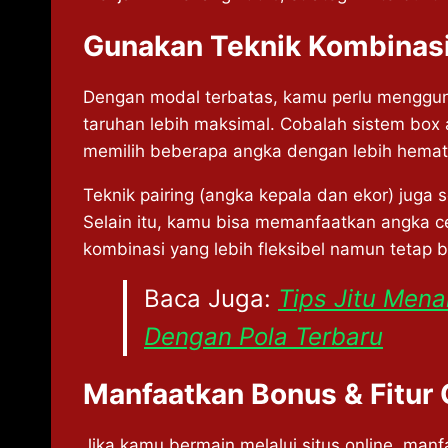
Gunakan Teknik Kombinasi
Dengan modal terbatas, kamu perlu mengguna
taruhan lebih maksimal. Cobalah sistem bo
memilih beberapa angka dengan lebih hemat
Teknik pairing (angka kepala dan ekor) juga
Selain itu, kamu bisa memanfaatkan angka ce
kombinasi yang lebih fleksibel namun tetap b
Baca Juga:
Tips Jitu Mena
Dengan Pola Terbaru
Manfaatkan Bonus & Fitur G
Jika kamu bermain melalui situs online, man